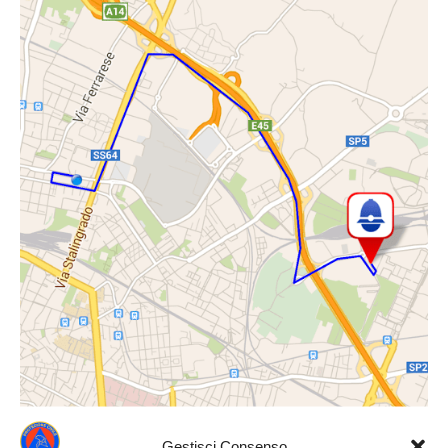
Gestisci Consenso