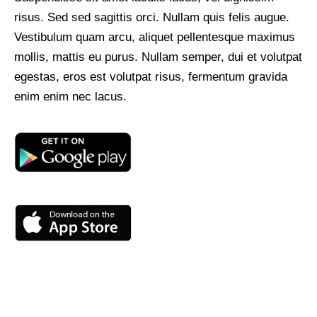
risus. Sed sed sagittis orci. Nullam quis felis augue.
Vestibulum quam arcu, aliquet pellentesque maximus
mollis, mattis eu purus. Nullam semper, dui et volutpat
egestas, eros est volutpat risus, fermentum gravida
enim enim nec lacus.