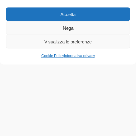
Accetta
Nega
Account
Visualizza le preferenze
Cookie Policy
Informativa privacy