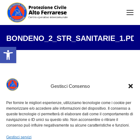
BONDENO_2_STR_SANITARIE_1.PD
Open toolbar
Tu sei qui:
Gestisci Consenso
Per fornire le migliori esperienze, utilizziamo tecnologie come i cookie per
memorizzare e/o accedere alle informazioni del dispositivo. Il consenso a
queste tecnologie ci permetterà di elaborare dati come il comportamento di
navigazione o ID unici su questo sito. Non acconsentire o ritirare il
consenso può influire negativamente su alcune caratteristiche e funzioni.
Gestisci servizi