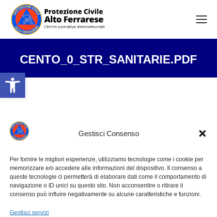
CENTO_0_STR_SANITARIE.PDF
Open toolbar
Tu sei qui:
Gestisci Consenso
Per fornire le migliori esperienze, utilizziamo tecnologie come i cookie per
memorizzare e/o accedere alle informazioni del dispositivo. Il consenso a
queste tecnologie ci permetterà di elaborare dati come il comportamento di
navigazione o ID unici su questo sito. Non acconsentire o ritirare il
consenso può influire negativamente su alcune caratteristiche e funzioni.
Gestisci servizi