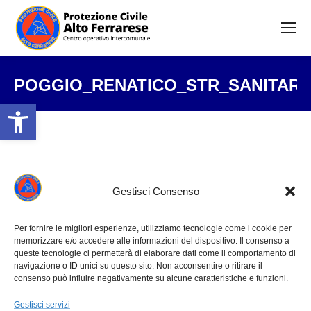
POGGIO_RENATICO_STR_SANITARIE
Open toolbar
Tu sei qui:
Gestisci Consenso
Per fornire le migliori esperienze, utilizziamo tecnologie come i cookie per
memorizzare e/o accedere alle informazioni del dispositivo. Il consenso a
queste tecnologie ci permetterà di elaborare dati come il comportamento di
navigazione o ID unici su questo sito. Non acconsentire o ritirare il
consenso può influire negativamente su alcune caratteristiche e funzioni.
Gestisci servizi