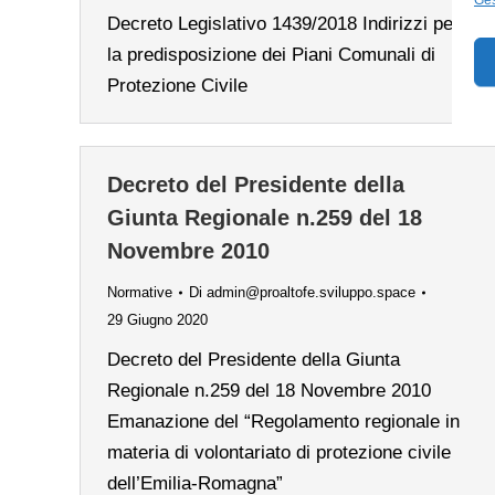
Decreto Legislativo 1439/2018 Indirizzi per
la predisposizione dei Piani Comunali di
Protezione Civile
Decreto del Presidente della
Giunta Regionale n.259 del 18
Novembre 2010
Normative
Di
admin@proaltofe.sviluppo.space
29 Giugno 2020
Decreto del Presidente della Giunta
Regionale n.259 del 18 Novembre 2010
Emanazione del “Regolamento regionale in
materia di volontariato di protezione civile
dell’Emilia-Romagna”