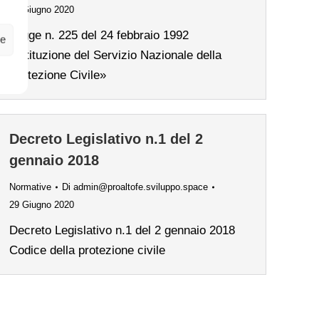
29 Giugno 2020
Legge n. 225 del 24 febbraio 1992
ze
«Istituzione del Servizio Nazionale della
Protezione Civile»
Decreto Legislativo n.1 del 2
gennaio 2018
Normative
Di
admin@proaltofe.sviluppo.space
29 Giugno 2020
Decreto Legislativo n.1 del 2 gennaio 2018
Codice della protezione civile