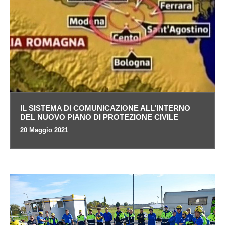
IL SISTEMA DI COMUNICAZIONE ALL’INTERNO
DEL NUOVO PIANO DI PROTEZIONE CIVILE
20 Maggio 2021