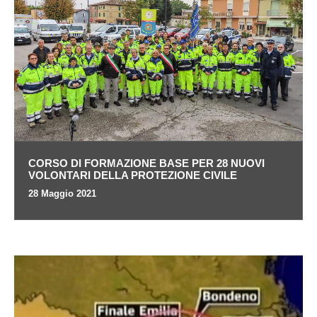
CORSO DI FORMAZIONE BASE PER 28 NUOVI
VOLONTARI DELLA PROTEZIONE CIVILE
28 Maggio 2021