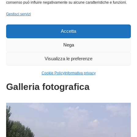
consenso può influire negativamente su alcune caratteristiche e funzioni.
Gestisci servizi
Accetta
Nega
APP ZERO-GIS
Visualizza le preferenze
30 Aprile 2020
Cookie Policy
Informativa privacy
Galleria fotografica