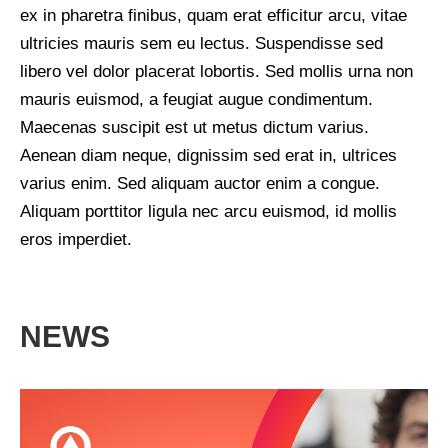
ex in pharetra finibus, quam erat efficitur arcu, vitae
ultricies mauris sem eu lectus. Suspendisse sed
libero vel dolor placerat lobortis. Sed mollis urna non
mauris euismod, a feugiat augue condimentum.
Maecenas suscipit est ut metus dictum varius.
Aenean diam neque, dignissim sed erat in, ultrices
varius enim. Sed aliquam auctor enim a congue.
Aliquam porttitor ligula nec arcu euismod, id mollis
eros imperdiet.
NEWS