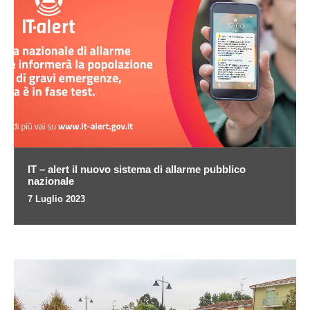
IT – alert il nuovo sistema di allarme pubblico
nazionale
7 Luglio 2023